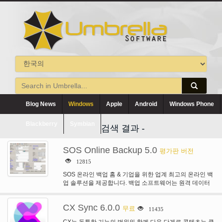
Blog News
Windows
Apple
Android
Windows Phone
Blackberry
Symbian
검색 결과 -
SOS Online Backup 5.0
평가판 버전
12815
SOS 온라인 백업 홈 & 기업을 위한 업계 최고의 온라인 백
업 솔루션을 제공합니다. 백업 소프트웨어는 원격 데이터
액세스, 무제한 버전…
CX Sync 6.0.0
무료
11435