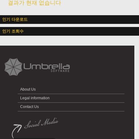
결과가 현재 없습니다
인기 다운로드
인기 조회수
About Us
Legal information
Contact Us