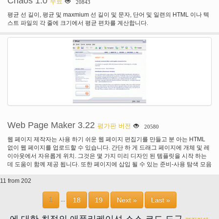
Chaos 1.0
무료
20843
평균 선 길이, 평균 및 maxmium 선 길이 및 문자, 단어 및 일련의 HTML 이나 텍
스트 파일의 각 줄에 크기에서 평균 편차를 계산합니다.
Web Page Maker 3.22
평가판 버전
20580
웹 페이지 제작자는 사용 하기 쉬운 웹 페이지 편집기를 만들고 분 아는 HTML
없이 웹 페이지를 업로드할 수 있습니다. 간단 하 게 드래그 페이지에 개체 및 레
이아웃에서 자유롭게 위치. 그것은 몇 가지 미리 디자인 된 템플릿을 시작 하는
데 도움이 함께 제공 됩니다. 또한 페이지에 삽입 될 수 있는 준비-사용 탐색 모음
을 포함 합니다.
11 from 202
1
18
19
Next »
Last »
...