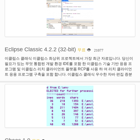
Eclipse Classic 4.2.2 (32-bit)
무료
21077
이클립스 클래식 이클립스 최상위 프로젝트에서 가장 최근 자료입니다. 당신이
필요가 있는 무엇 통합된 개발 환경 IDE를 포함 한 이클립스 기술 기반 응용 프
로그램 및 이클립스 리치 클라이언트 플랫폼 RCP를 사용 하 여 리치 클라이언
트 응용 프로그램 구축을 포함 합니다. 이클립스 클래식 우수한 자바 편집 증분
컴파일, 플러그인 개발 환경 PDE, 이클립스 플랫폼, 그리고 훨씬 더에 대 한 완전
한 소스 코드를 제공 합니다. 이것은 32 비트 버전입니다.