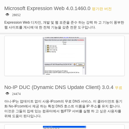
Microsoft Expression Web 4.0.1460.0
평가판 버전
28052
Expression Web 디자인, 개발 및 웹 표준을 준수 하는 강력 하 고 기능이 풍부한
웹 사이트를 게시에 대 한 전체 기능을 갖춘 전문 도구입니다.
No-IP DUC (Dynamic DNS Update Client) 3.0.4
무료
24474
아니-IP는 업데이트 없이 사용-IP.com의 무료 DNS 서비스. 이 클라이언트 동기
화 No-IP.com에서 제공 하는 특정 DNS 호스트 이름을 IP 주소를 유지 합니다.
이것은 그들의 집에 있는 컴퓨터에서 웹/FTP 서버를 실행 하 고 싶은 사용자를
위해 도움이 된다입니다.