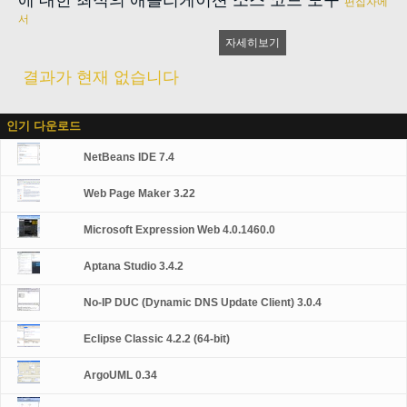
에 대한 최적의 애플리케이션 소스 코드 도구
편집자에
서
자세히보기
결과가 현재 없습니다
인기 다운로드
NetBeans IDE 7.4
Web Page Maker 3.22
Microsoft Expression Web 4.0.1460.0
Aptana Studio 3.4.2
No-IP DUC (Dynamic DNS Update Client) 3.0.4
Eclipse Classic 4.2.2 (64-bit)
ArgoUML 0.34