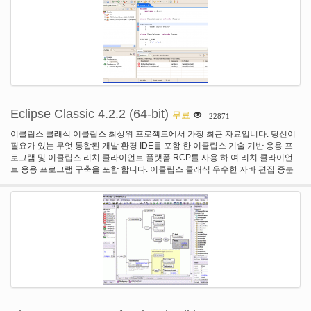
Eclipse Classic 4.2.2 (64-bit)
무료
22871
이클립스 클래식 이클립스 최상위 프로젝트에서 가장 최근 자료입니다. 당신이
필요가 있는 무엇 통합된 개발 환경 IDE를 포함 한 이클립스 기술 기반 응용 프
로그램 및 이클립스 리치 클라이언트 플랫폼 RCP를 사용 하 여 리치 클라이언
트 응용 프로그램 구축을 포함 합니다. 이클립스 클래식 우수한 자바 편집 증분
컴파일, 플러그인 개발 환경 PDE, 이클립스 플랫폼, 그리고 훨씬 더에 대 한 완전
한 소스 코드를 제공 합니다. 64-비트 버전입니다.