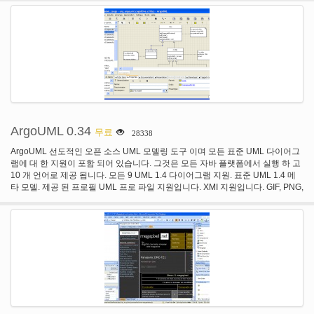
ArgoUML 0.34
무료
28338
ArgoUML 선도적인 오픈 소스 UML 모델링 도구 이며 모든 표준 UML 다이어그
램에 대 한 지원이 포함 되어 있습니다. 그것은 모든 자바 플랫폼에서 실행 하 고
10 개 언어로 제공 됩니다. 모든 9 UML 1.4 다이어그램 지원. 표준 UML 1.4 메
타 모델. 제공 된 프로필 UML 프로 파일 지원입니다. XMI 지원입니다. GIF, PNG,
PS, EPS, PGML 및 SVG로 다이어그램을 내보냅니다. 고급 다이어그램 편집 및
확대/축소 합니다. OCL 지원입니다. 앞으로 공학입니다. 리버스 엔지니어링 역
방향 클래스 파일 가져오기. 인지 지원입니다. 액션에 반영입니다.