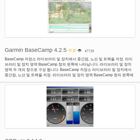
Garmin BaseCamp 4.2.5
무료
47729
BaseCamp 저장소 라이브러리 및 장치에서 중간점, 노선 및 트랙을 저장. 라이
브러리 및 장치 영역 BaseCamp 창의 왼쪽에 나타납니다. 라이브러리 및 장치
영역 두 개의 창으로 구성 됩니다. BaseCamp 저장소 라이브러리 및 장치에서
중간점, 노선 및 트랙을 저장. 라이브러리 및 장치 영역 BaseCamp 창의 왼쪽에
나타납니다.