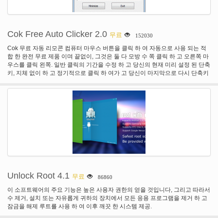
Cok Free Auto Clicker 2.0
무료
152030
Cok 무료 자동 리모콘 컴퓨터 마우스 버튼을 클릭 하 여 자동으로 사용 되는 적
합 한 완전 무료 제품 이며 끝없이, 그것은 둘 다 모방 수 쪽 클릭 하 고 오른쪽 마
우스를 클릭 왼쪽. 일반 클릭의 기간을 수정 하 고 당신의 현재 미리 설정 된 단축
키, 지체 없이 하 고 정기적으로 클릭 하 여가 고 당신이 마지막으로 다시 단축키
를 두 드릴 때이 절차를 일시 중지 하려는 탭 해야만 합니다.
Unlock Root 4.1
무료
86860
이 소프트웨어의 주요 기능은 높은 사용자 권한의 얻을 것입니다, 그리고 따라서
수 제거, 설치 또는 자유롭게 귀하의 장치에서 모든 응용 프로그램을 제거 하 고
잠금을 해제 루트를 사용 하 여 이후 깨끗 한 시스템 제공.