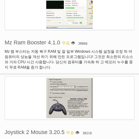
Mz Ram Booster 4.1.0
무료
38866
Mz 램 부스터는 자동 복구 RAM 및 잘 일부 Windows 시스템 설정을 조정 하 여
컴퓨터의 성능을 개선 하기 위해 만든 프로그램입니다! 그것은 최소한의 리소스
와 거의 CPU 시간 사용합니다. 당신의 컴퓨터를 가속화 하 고 메모리 누수를 중
지 무료 RAM을 증가 합니다.
Joystick 2 Mouse 3.20.5
무료
38518