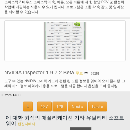
조이스틱 2 마우스 조이스틱의 축, 버튼, 모든 버튼에 대 한 할당 POV 및 활성화
작업에 매핑하는 사용자 수 있게 됩니다. 프로그램은 또한 각 축 감도 및 임계값
을 제어할 수 있습니다.
NVIDIA Inspector 1.9.7.2 Beta
무료
38281
도구 수 있는 NVIDIA 그래픽 카드에 관련 된 모든 정보를 읽어와 오버 클러킹. 그
래픽 카드 정보 이외에이 응용 프로그램을 제공 합니다 옵션을 오버 클러킹.
11 from 1400
1
127
128
Next »
Last »
...
에 대한 최적의 애플리케이션 기타 유틸리티 소프트
웨어
편집자에서