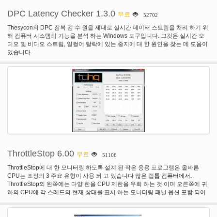
DPC Latency Checker 1.3.0
무료
52702
Thesycon의 DPC 잠복 검 수 원을 제대로 실시간 데이터 스트림을 처리 하기 위
해 컴퓨터 시스템의 기능을 분석 하는 Windows 도구입니다. 그것은 실시간 오
디오 및 비디오 스트림, 일컬어 탈락에 있는 중지에 대 한 원인을 찾는 데 도움이
있습니다.
ThrottleStop 6.00
무료
51106
ThrottleStop에 대 한 모니터링 하도록 설계 된 작은 응용 프로그램은 올바른
CPU는 조정의 3 주요 유형이 사용 되 고 있습니다 많은 랩톱 컴퓨터에서.
ThrottleStop의 왼쪽에는 다양 한을 CPU 제한을 우회 하는 것 이며 오른쪽에 귀
하의 CPU에 각 스레드의 현재 상태를 표시 하는 모니터링 패널 옵션 포함 되어
있습니다.