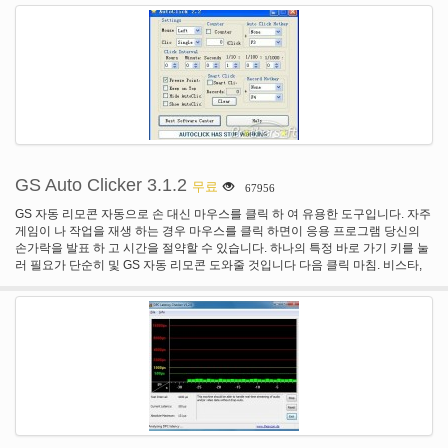
GS Auto Clicker 3.1.2
무료
67956
GS 자동 리모콘 자동으로 손 대신 마우스를 클릭 하 여 유용한 도구입니다. 자주
게임이 나 작업을 재생 하는 경우 마우스를 클릭 하면이 응용 프로그램 당신의
손가락을 발표 하 고 시간을 절약할 수 있습니다. 하나의 특정 바로 가기 키를 눌
러 필요가 단순히 및 GS 자동 리모콘 도와줄 것입니다 다음 클릭 마침. 비스타,
윈도우 7 및 64 비트 시스템과 호환 됩니다.