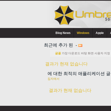
Blog News
Windows
Apple
최근에 추가 된 -
글꼴
가장 다운로드 바탕 화면 사용자 지정 
결과가 현재 없습니다
에 대한 최적의 애플리케이션 
집자에서
결과가 현재 없습니다