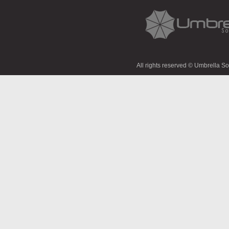
All rights reserved © Umbrella S