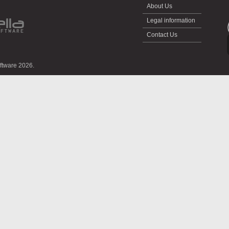
About Us
Legal information
Contact Us
oftware 2026.