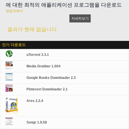
에 대한 최적의 애플리케이션 프로그램을 다운로드
편집자에서
자세히보기
결과가 현재 없습니다
인기 다운로드
uTorrent 3.3.1
Media Grabber 1.004
Google Books Downloader 2.3
Pinterest Downloader 2.1
Ares 2.2.4
Songr 1.9.58