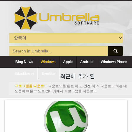
Blog News
Windows
Apple
Android
Windows Phone
Blackberry
Symbian
최근에 추가 된
프로그램을 다운로드
다운로드를 완료 하 고 안전 하 게 다운로드 하는 데
도움이 빠른 속도로 인터넷에서 프로그램을 다운로드