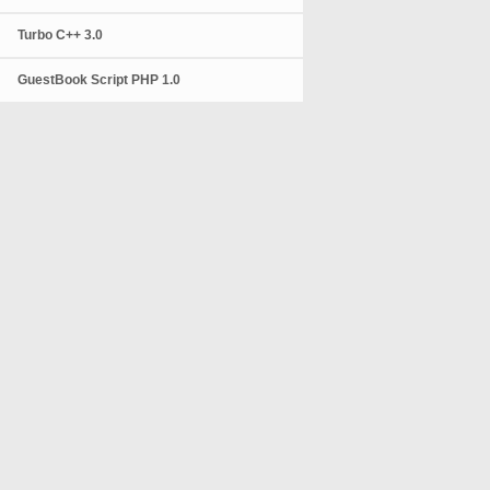
Turbo C++ 3.0
GuestBook Script PHP 1.0