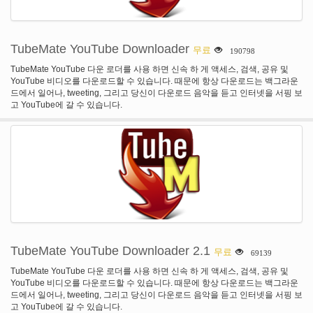
TubeMate YouTube Downloader
무료
190798
TubeMate YouTube 다운 로더를 사용 하면 신속 하 게 액세스, 검색, 공유 및
YouTube 비디오를 다운로드할 수 있습니다. 때문에 항상 다운로드는 백그라운
드에서 일어나, tweeting, 그리고 당신이 다운로드 음악을 듣고 인터넷을 서핑 보
고 YouTube에 갈 수 있습니다.
TubeMate YouTube Downloader 2.1
무료
69139
TubeMate YouTube 다운 로더를 사용 하면 신속 하 게 액세스, 검색, 공유 및
YouTube 비디오를 다운로드할 수 있습니다. 때문에 항상 다운로드는 백그라운
드에서 일어나, tweeting, 그리고 당신이 다운로드 음악을 듣고 인터넷을 서핑 보
고 YouTube에 갈 수 있습니다.