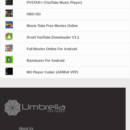
PVSTAR+ (YouTube Music Player)
HBO GO
Movie Tube Free Movies Online
Droid YouTube Downloader V3.2
Full Movies Online For Android
Bambuser For Android
MX Player Codec (ARMv6 VFP)
About Us