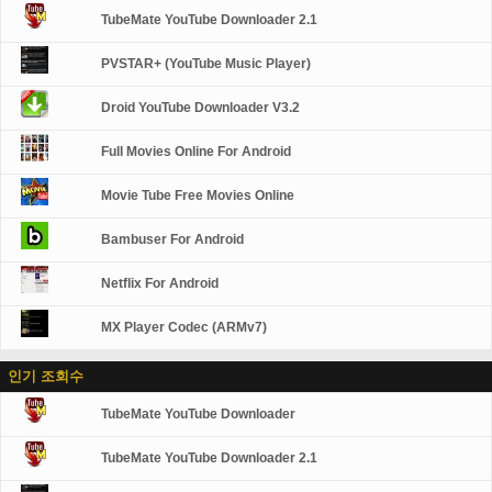
TubeMate YouTube Downloader 2.1
PVSTAR+ (YouTube Music Player)
Droid YouTube Downloader V3.2
Full Movies Online For Android
Movie Tube Free Movies Online
Bambuser For Android
Netflix For Android
MX Player Codec (ARMv7)
인기 조회수
TubeMate YouTube Downloader
TubeMate YouTube Downloader 2.1