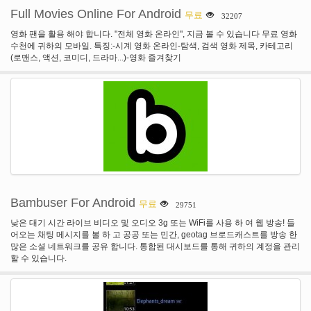
Full Movies Online For Android
무료
32207
영화 팬을 활용 해야 합니다. "전체 영화 온라인", 지금 볼 수 있습니다 무료 영화
수천에 귀하의 모바일. 특징:-시계 영화 온라인-탐색, 검색 영화 제목, 카테고리
(로맨스, 액션, 코미디, 드라마...)-영화 즐겨찾기
Bambuser For Android
무료
29751
낮은 대기 시간 라이브 비디오 및 오디오 3g 또는 WiFi를 사용 하 여 웹 방송! 들
어오는 채팅 메시지를 볼 하 고 공공 또는 민간, geotag 브로드캐스트를 방송 한
많은 소셜 네트워크를 공유 합니다. 통합된 대시보드를 통해 귀하의 계정을 관리
할 수 있습니다.