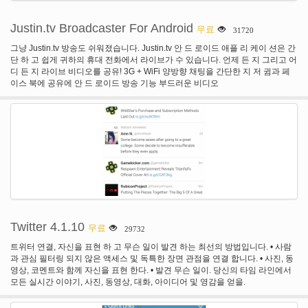
Justin.tv Broadcaster For Android
무료
31720
그냥 Justin.tv 방송도 쉬워졌습니다. Justin.tv 안 드 로이드 애플 리 케이 션은 간
단 하 고 쉽게 귀하의 휴대 전화에서 라이브가 수 있습니다. 언제 든 지 그리고 어
디 든 지 라이브 비디오를 공유! 3G + WiFi 양방향 채팅을 간단한 지 저 귐과 페
이스 북에 공유에 안 드 로이드 방송 기능 부드러운 비디오
Twitter 4.1.10
무료
29732
트위터 연결, 자신을 표현 하 고 무슨 일이 발견 하는 최선의 방법입니다. • 사람
과 관심 필터링 되지 않은 액세스 및 독특한 장면 관점을 연결 합니다. • 사진, 동
영상, 코멘트와 함께 자신을 표현 한다. • 발견 무슨 일이. 당신의 타임 라인에서
모든 실시간 이야기, 사진, 동영상, 대화, 아이디어 및 영감을 얻을.