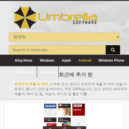
Blog News
Windows
Apple
Android
Windows Phone
Blackberry
Symbian
최근에 추가 된
브라우저 애플 리 케이 션
무료 안 드 로이드 브라우저 애플 리 케이 션을 다
운로드 합니다. 안전 및 바이러스 무료 100%입니다. 안 드 로이드 브라우저
애플 리 케이 션, 팁, 자습서, 비디오 및 훨씬 더를…