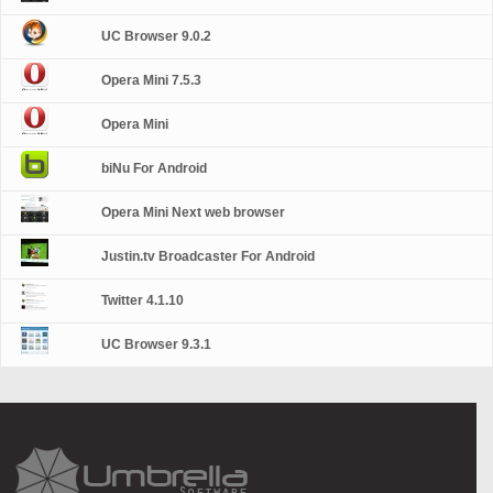
UC Browser 9.0.2
Opera Mini 7.5.3
Opera Mini
biNu For Android
Opera Mini Next web browser
Justin.tv Broadcaster For Android
Twitter 4.1.10
UC Browser 9.3.1