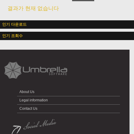
결과가 현재 없습니다
인기 다운로드
인기 조회수
About Us
Legal information
Contact Us