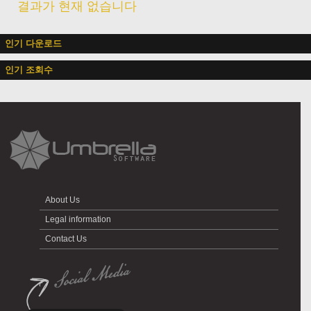
결과가 현재 없습니다
인기 다운로드
인기 조회수
About Us
Legal information
Contact Us