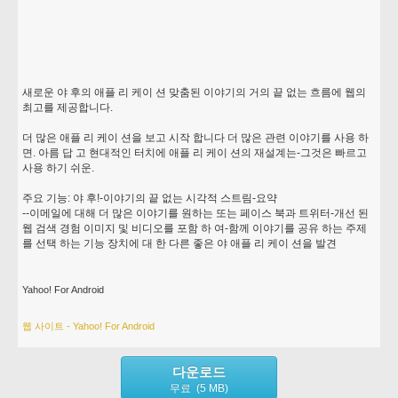
새로운 야 후의 애플 리 케이 션 맞춤된 이야기의 거의 끝 없는 흐름에 웹의
최고를 제공합니다.
더 많은 애플 리 케이 션을 보고 시작 합니다 더 많은 관련 이야기를 사용 하
면. 아름 답 고 현대적인 터치에 애플 리 케이 션의 재설계는-그것은 빠르고
사용 하기 쉬운.
주요 기능: 야 후!-이야기의 끝 없는 시각적 스트림-요약
--이메일에 대해 더 많은 이야기를 원하는 또는 페이스 북과 트위터-개선 된
웹 검색 경험 이미지 및 비디오를 포함 하 여-함께 이야기를 공유 하는 주제
를 선택 하는 기능 장치에 대 한 다른 좋은 야 애플 리 케이 션을 발견
Yahoo! For Android
웹 사이트 - Yahoo! For Android
다운로드
무료 (5 MB)