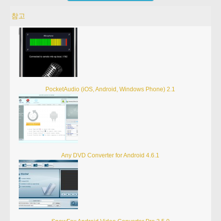
참고
PocketAudio (iOS, Android, Windows Phone) 2.1
Any DVD Converter for Android 4.6.1