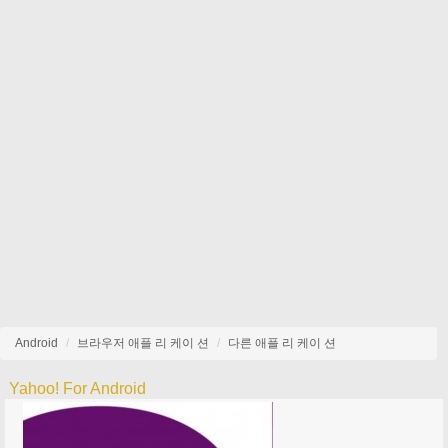
Android
브라우저 애플 리 케이 션
다른 애플 리 케이 션
Yahoo! For Android