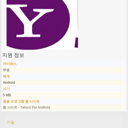
지원 정보
라이센스
무료
체계
Android
크기
5 MB
응용 프로그램 웹 사이트
웹 사이트 - Yahoo! For Android
기술