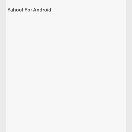
Yahoo! For Android