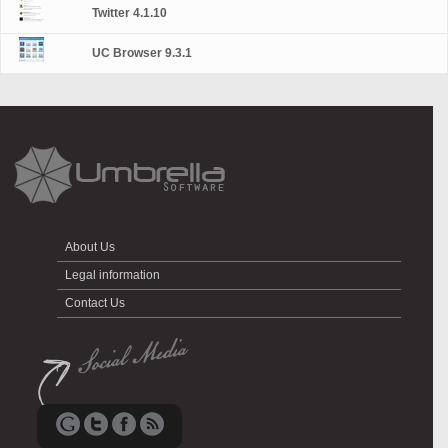
Twitter 4.1.10
UC Browser 9.3.1
About Us
Legal information
Contact Us