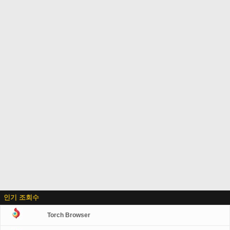
인기 조회수
Torch Browser