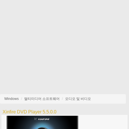
Windows
멀티미디어 소프트웨어
오디오 및 비디오
Xinfire DVD Player 5.5.0.0