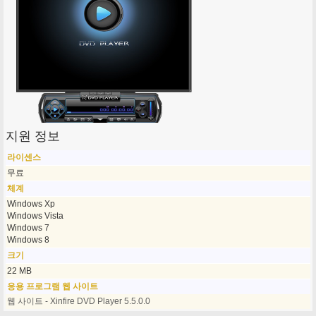
지원 정보
라이센스
무료
체계
Windows Xp
Windows Vista
Windows 7
Windows 8
크기
22 MB
응용 프로그램 웹 사이트
웹 사이트 - Xinfire DVD Player 5.5.0.0