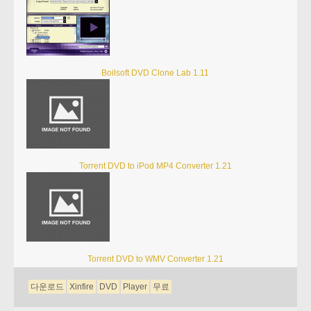
Boilsoft DVD Clone Lab 1.11
Torrent DVD to iPod MP4 Converter 1.21
Torrent DVD to WMV Converter 1.21
다운로드
Xinfire
DVD
Player
무료