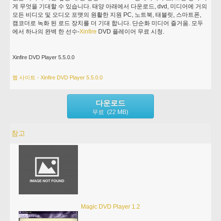
게 무엇을 기대할 수 있습니다. 태양 아래에서 다운로드, dvd, 미디어에 거의
모든 비디오 및 오디오 포맷의 원활한 지원 PC, 노트북, 태블릿, 스마트폰,
캠코더로 녹화 된 로드 장치를 더 기대 합니다. 단순화 미디어 즐거움. 모두
에서 하나의 완벽 한 선수-
Xinfire
DVD 플레이어 무료 시청.
Xinfire DVD Player 5.5.0.0
웹 사이트 - Xinfire DVD Player 5.5.0.0
다운로드
무료 (22 MB)
참고
Magic DVD Player 1.2