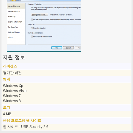
지원 정보
라이센스
평가판 버전
체계
Windows Xp
Windows Vista
Windows 7
Windows 8
크기
4 MB
응용 프로그램 웹 사이트
웹 사이트 - USB Security 2.6