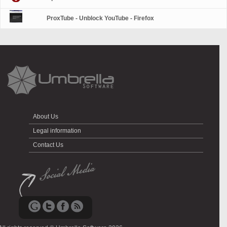
ProxTube - Unblock YouTube - Firefox
About Us
Legal information
Contact Us