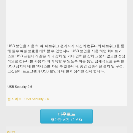
USB 보안을 사용 하 여, 네트워크 관리자가 자신의 컴퓨터와 네트워크를 통
해 필수 여분 보호를 배치할 수 있습니다. USB 보안을 사용 하면 화이트 리
스트 USB 프린터와 같은 기타 장치 및 기타 입력된 장치 그렇지 않으면 정상
적으로 컴퓨터를 사용 하 여 계속할 수 있도록 하는 동안 잠재적으로 유해한
USB 장치에 대 한 액세스를 차단 수 있습니다. 중앙 집중식된 설치 및 구성,
그것은이 프로그램과 USB 보안에 대 한 이상적인 선택 합니다.
USB Security 2.6
웹 사이트 - USB Security 2.6
다운로드
평가판 버전 (4 MB)
참고