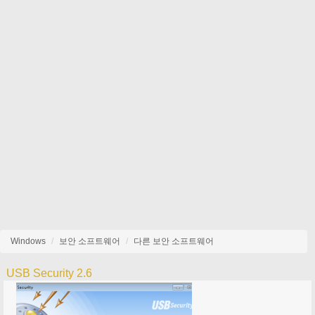
Windows
보안 소프트웨어
다른 보안 소프트웨어
USB Security 2.6