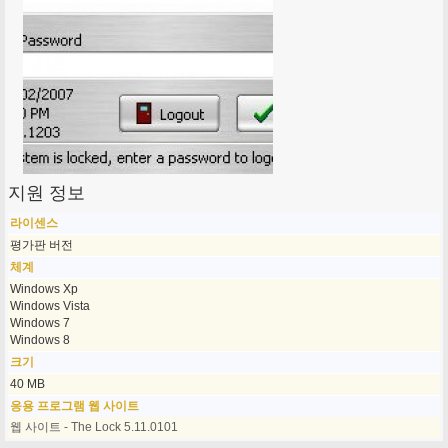
지원 정보
라이센스
평가판 버전
체계
Windows Xp
Windows Vista
Windows 7
Windows 8
크기
40 MB
응용 프로그램 웹 사이트
웹 사이트 - The Lock 5.11.0101