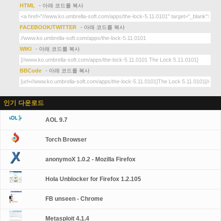
HTML
- 아래 코드를 복사
FACEBOOK/TWITTER
- 아래 코드를 복사
WIKI
- 아래 코드를 복사
BBCode
- 아래 코드를 복사
인기 다운로드
AOL 9.7
Torch Browser
anonymoX 1.0.2 - Mozilla Firefox
Hola Unblocker for Firefox 1.2.105
FB unseen - Chrome
Metasploit 4.1.4