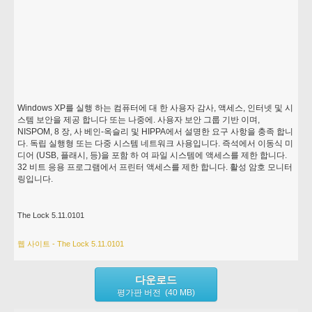
Windows XP를 실행 하는 컴퓨터에 대 한 사용자 감사, 액세스, 인터넷 및 시
스템 보안을 제공 합니다 또는 나중에. 사용자 보안 그룹 기반 이며,
NISPOM, 8 장, 사 베인-옥슬리 및 HIPPA에서 설명한 요구 사항을 충족 합니
다. 독립 실행형 또는 다중 시스템 네트워크 사용입니다. 즉석에서 이동식 미
디어 (USB, 플래시, 등)을 포함 하 여 파일 시스템에 액세스를 제한 합니다.
32 비트 응용 프로그램에서 프린터 액세스를 제한 합니다. 활성 암호 모니터
링입니다.
The Lock 5.11.0101
웹 사이트 - The Lock 5.11.0101
다운로드
평가판 버전 (40 MB)