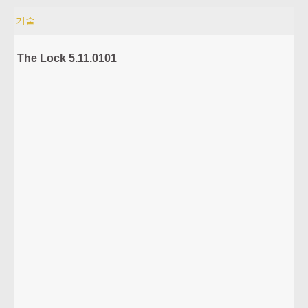
기술
The Lock 5.11.0101