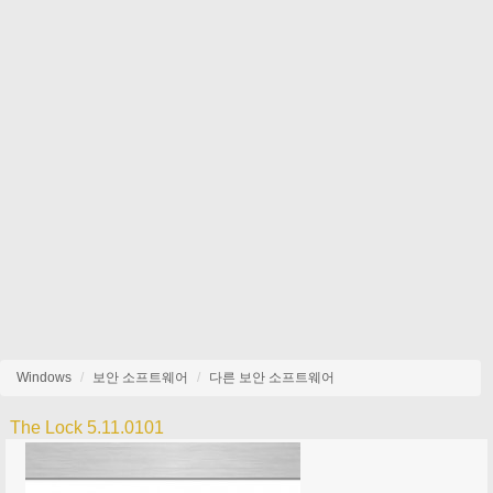
Windows
보안 소프트웨어
다른 보안 소프트웨어
The Lock 5.11.0101