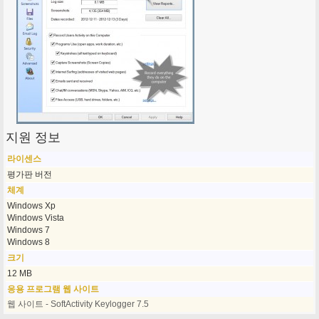
지원 정보
라이센스
평가판 버전
체계
Windows Xp
Windows Vista
Windows 7
Windows 8
크기
12 MB
응용 프로그램 웹 사이트
웹 사이트 - SoftActivity Keylogger 7.5