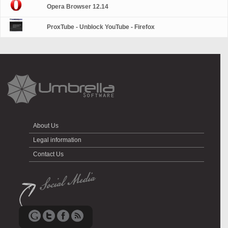
Opera Browser 12.14
ProxTube - Unblock YouTube - Firefox
About Us
Legal information
Contact Us