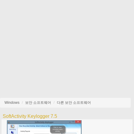
Windows
보안 소프트웨어
다른 보안 소프트웨어
SoftActivity Keylogger 7.5