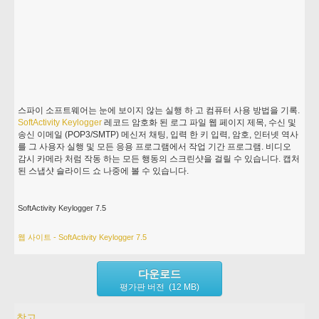
스파이 소프트웨어는 눈에 보이지 않는 실행 하 고 컴퓨터 사용 방법을 기록.
SoftActivity
Keylogger
레코드 암호화 된 로그 파일 웹 페이지 제목, 수신 및
송신 이메일 (POP3/SMTP) 메신저 채팅, 입력 한 키 입력, 암호, 인터넷 역사
를 그 사용자 실행 및 모든 응용 프로그램에서 작업 기간 프로그램. 비디오
감시 카메라 처럼 작동 하는 모든 행동의 스크린샷을 걸릴 수 있습니다. 캡처
된 스냅샷 슬라이드 쇼 나중에 볼 수 있습니다.
SoftActivity Keylogger 7.5
웹 사이트 - SoftActivity Keylogger 7.5
다운로드
평가판 버전 (12 MB)
참고