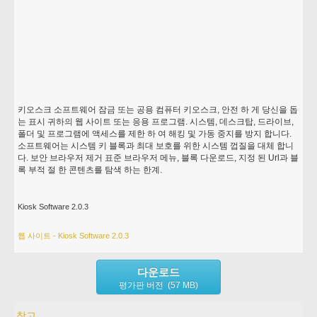
키오스크 소프트웨어 잠금 또는 공용 컴퓨터 키오스크, 안전 하 게 당신을 돕
는 표시 귀하의 웹 사이트 또는 응용 프로그램. 시스템, 데스크탑, 드라이브,
폴더 및 프로그램에 액세스를 제한 하 여 해킹 및 가동 중지를 방지 합니다.
소프트웨어는 시스템 키 블록과 최대 보호를 위한 시스템 껍질을 대체 합니
다. 보안 브라우저 제거 표준 브라우저 메뉴, 블록 다운로드, 지정 된 Url과 블
록 부적 절 한 콘텐츠를 탐색 하는 한계.
Kiosk Software 2.0.3
웹 사이트 - Kiosk Software 2.0.3
다운로드
평가판 버전 (57 MB)
참고