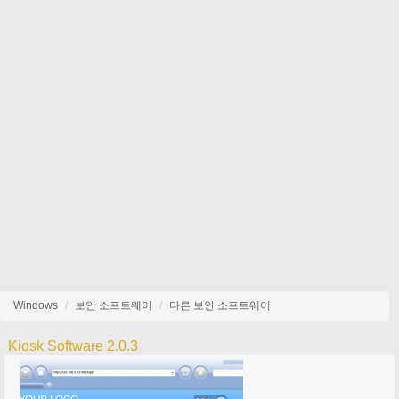
Windows
보안 소프트웨어
다른 보안 소프트웨어
Kiosk Software 2.0.3