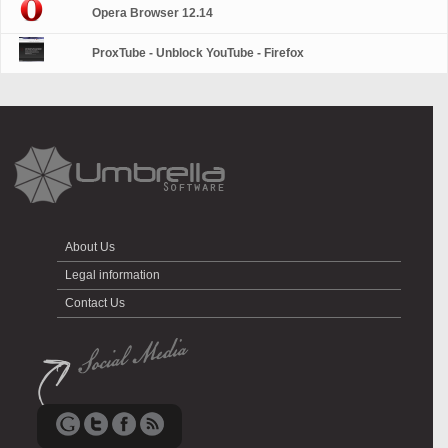
Opera Browser 12.14
ProxTube - Unblock YouTube - Firefox
About Us
Legal information
Contact Us