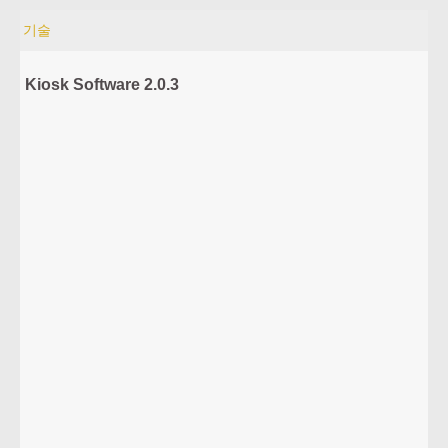
기술
Kiosk Software 2.0.3