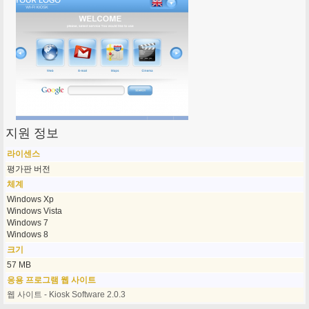
지원 정보
라이센스
평가판 버전
체계
Windows Xp
Windows Vista
Windows 7
Windows 8
크기
57 MB
응용 프로그램 웹 사이트
웹 사이트 - Kiosk Software 2.0.3