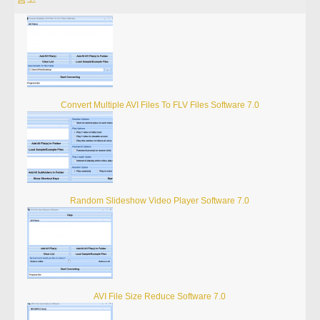
Convert Multiple AVI Files To FLV Files Software 7.0
Random Slideshow Video Player Software 7.0
AVI File Size Reduce Software 7.0