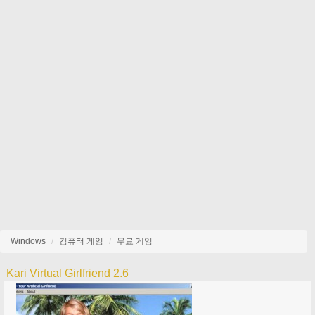
Windows
컴퓨터 게임
무료 게임
Kari Virtual Girlfriend 2.6