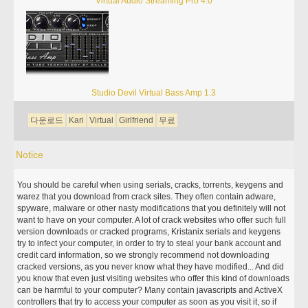
Virtual Audio Streaming Pro 4.0
Studio Devil Virtual Bass Amp 1.3
다운로드
Kari
Virtual
Girlfriend
무료
Notice
You should be careful when using serials, cracks, torrents, keygens and
warez that you download from crack sites. They often contain adware,
spyware, malware or other nasty modifications that you definitely will not
want to have on your computer. A lot of crack websites who offer such full
version downloads or cracked programs, Kristanix serials and keygens
try to infect your computer, in order to try to steal your bank account and
credit card information, so we strongly recommend not downloading
cracked versions, as you never know what they have modified... And did
you know that even just visiting websites who offer this kind of downloads
can be harmful to your computer? Many contain javascripts and ActiveX
controllers that try to access your computer as soon as you visit it, so if