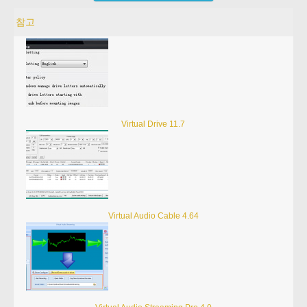
참고
Virtual Drive 11.7
Virtual Audio Cable 4.64