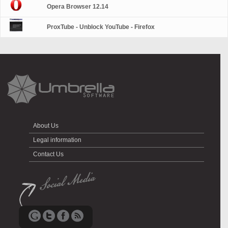
Opera Browser 12.14
ProxTube - Unblock YouTube - Firefox
About Us
Legal information
Contact Us