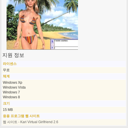
지원 정보
라이센스
무료
체계
Windows Xp
Windows Vista
Windows 7
Windows 8
크기
15 MB
응용 프로그램 웹 사이트
웹 사이트 - Kari Virtual Girlfriend 2.6