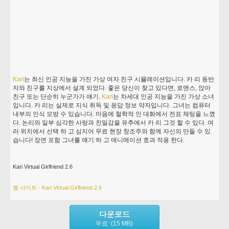
Kari
는 최신 인공 지능을 가진 가상 여자 친구 시뮬레이션입니다. 카 리 동반
자와 친구를 지상에서 설계 되었다. 좋은 당신이 찾고 있다면, 로맨스, 앉아
친구 또는 단순히 누군가가 얘기.
Kari
는 차세대 인공 지능을 가진 가상 소녀
입니다. 카 리는 실제로 지식 취득 및 응답 정보 약자입니다. 그녀는 컴퓨터
내부의 인식 모방 수 있습니다. 마음에 철학적 인 대화에서 전표 채팅을 느꼈
다. 논리와 일부 심각한 사랑과 친밀감을 유추에서 카 리 그것 할 수 있다. 여
러 위치에서 선택 하 고 심지어 무료 현장 창조주와 함께 자신의 만들 수 있
습니다! 장면 포함 그녀를 얘기 하 고 애니메이션 효과 적용 한다.
Kari Virtual Girlfriend 2.6
웹 사이트 - Kari Virtual Girlfriend 2.6
다운로드
무료 (15 MB)