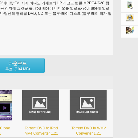
PSP/아이팟 Cd. 시계 비디오 카세트와 LP 레코드 변환-MPEG4/AVC 형
 장치에 그것을 볼. YouTube에 비디오를 업로드-YouTube에 업로
기-당신의 영화를 DVD, CD 또는 블루-레이 디스크 (블루 레이 작가 필
다운로드
무료 (104 MB)
 Clone
Torrent DVD to iPod
Torrent DVD to WMV
1
MP4 Converter 1.21
Converter 1.21