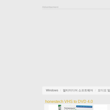
Advertisement
Windows
멀티미디어 소프트웨어
오디오 및
honestech VHS to DVD 4.0