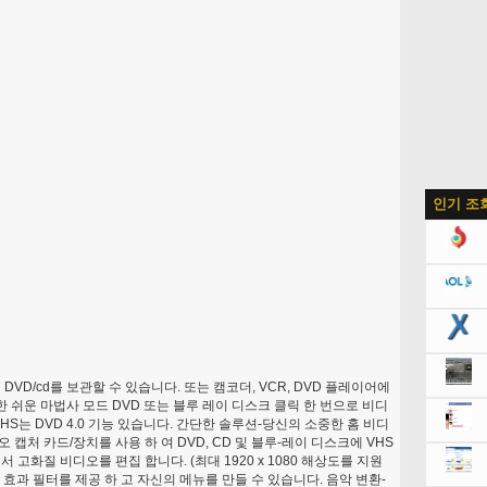
인기 조
VD/cd를 보관할 수 있습니다. 또는 캠코더, VCR, DVD 플레이어에
위한 쉬운 마법사 모드 DVD 또는 블루 레이 디스크 클릭 한 번으로 비디
HS는 DVD 4.0 기능 있습니다. 간단한 솔루션-당신의 소중한 홈 비디
오 캡처 카드/장치를 사용 하 여 DVD, CD 및 블루-레이 디스크에 VHS
서 고화질 비디오를 편집 합니다. (최대 1920 x 1080 해상도를 지원
면 효과 필터를 제공 하 고 자신의 메뉴를 만들 수 있습니다. 음악 변환-