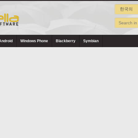
Android
Windows Phone
Blackberry
Symbian