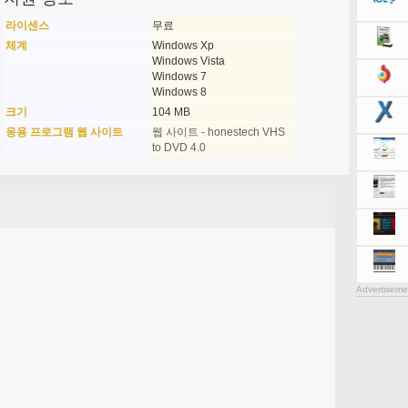
라이센스
무료
체계
Windows Xp
Windows Vista
Windows 7
Windows 8
크기
104 MB
응용 프로그램 웹 사이트
웹 사이트 - honestech VHS
to DVD 4.0
Advertiseme