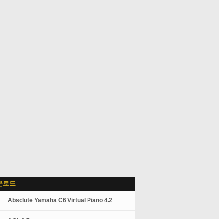
운로드
Absolute Yamaha C6 Virtual Piano 4.2