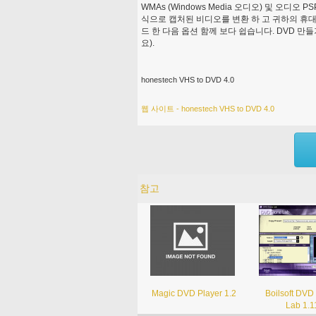
WMAs (Windows Media 오디오) 및 오디오 
식으로 캡처된 비디오를 변환 하 고 귀하의 휴대용
드 한 다음 옵션 함께 보다 쉽습니다. DVD 만들
요).
honestech VHS to DVD 4.0
웹 사이트 - honestech VHS to DVD 4.0
참고
Magic DVD Player 1.2
Boilsoft DVD
Lab 1.1