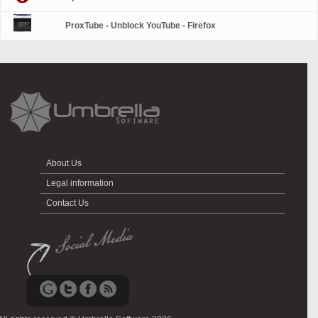
ProxTube - Unblock YouTube - Firefox
About Us
Legal information
Contact Us