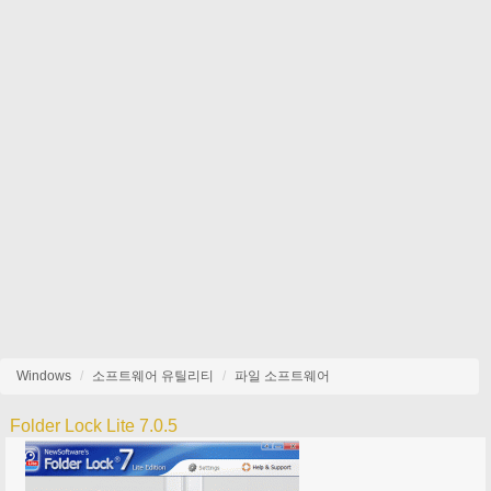
Windows
소프트웨어 유틸리티
파일 소프트웨어
Folder Lock Lite 7.0.5