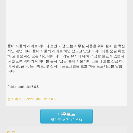
폴더 자물쇠 라이트 데이터 보안 가정 또는 사무실 사용을 위해 설계 된 혁신
적인 개념 이다. 폴더 자물쇠 라이트 하면 잠그고 당신의 데이터를 숨길 확보
하 고에 숨겨진 모든 시간 데이터의 기밀 유지에 대해 걱정할 필요가 없습니
다 있도록 귀하의 데이터를 유지. '잠금' 폴더 자물쇠에 그들에 보호 잠금 하
여 파일, 폴더, 드라이브, 및 심지어 프로그램을 보호 하는 프로세스를 말합
니다.
Folder Lock Lite 7.0.5
웹 사이트 - Folder Lock Lite 7.0.5
다운로드
평가판 버전 (4 MB)
참고