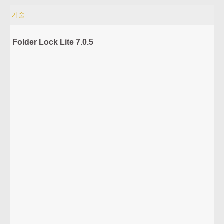
기술
Folder Lock Lite 7.0.5