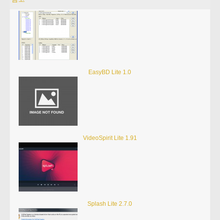
EasyBD Lite 1.0
VideoSpirit Lite 1.91
Splash Lite 2.7.0