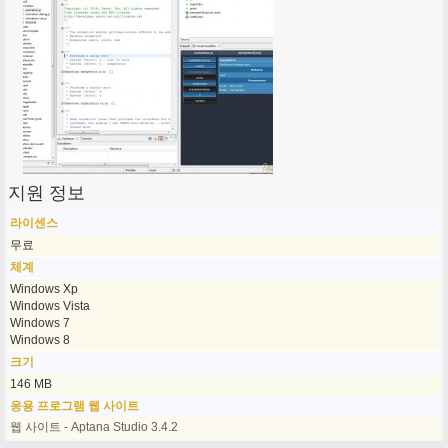
지원 정보
라이센스
무료
체계
Windows Xp
Windows Vista
Windows 7
Windows 8
크기
146 MB
응용 프로그램 웹 사이트
웹 사이트 - Aptana Studio 3.4.2