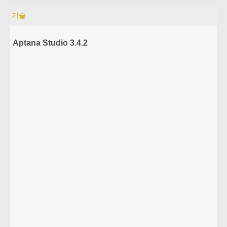
기술
Aptana Studio 3.4.2