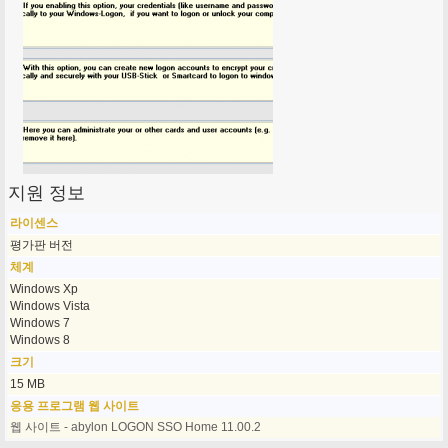
지원 정보
라이센스
평가판 버전
체계
Windows Xp
Windows Vista
Windows 7
Windows 8
크기
15 MB
응용 프로그램 웹 사이트
웹 사이트 - abylon LOGON SSO Home 11.00.2