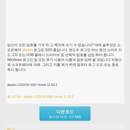
당신이 모든 암호를 기억 하 고 쪽지에 쓰기 수 없습니다? 대체 솔루션은 소
프트웨어
abylon
로그온 SSO 홈입니다. 윈도우 로그인 하는 동안 스마트 카
드, CD 또는 USB 플래시 드라이브 및 선택적 암호를 삽입 해야 합니다.
Windows 로그인 및 모든 추가 사용자 이름과 암호 입력 할 것입니다 자동으
로 소프트웨어에 의해. 그리고 키를 제거 하면 컴퓨터 로그 오프 또는 종료
즉시 됩니다.
abylon LOGON SSO Home 11.00.2
웹 사이트 - abylon LOGON SSO Home 11.00.2
다운로드
평가판 버전 (15 MB)
참고