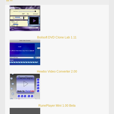
Boilsoft DVD Clone Lab 1.11
Hewbo Video Converter 2.00
RunePlayer Mini 1.00 Beta