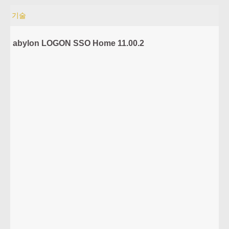
기술
abylon LOGON SSO Home 11.00.2