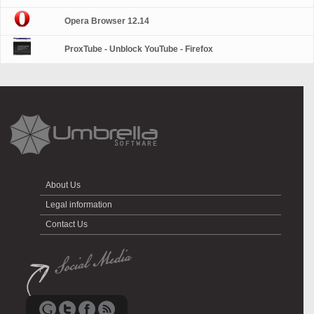
Opera Browser 12.14
ProxTube - Unblock YouTube - Firefox
About Us
Legal information
Contact Us