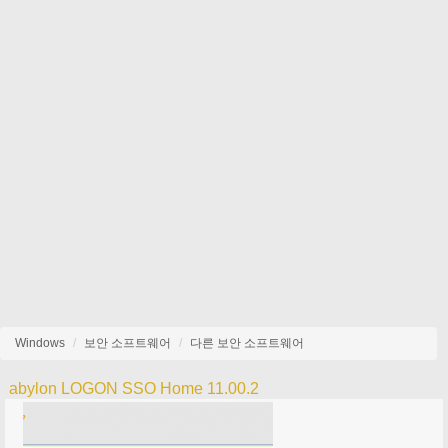
Windows
보안 소프트웨어
다른 보안 소프트웨어
abylon LOGON SSO Home 11.00.2